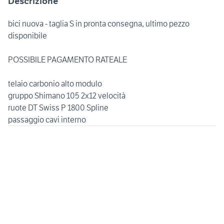
Descrizione
bici nuova - taglia S in pronta consegna, ultimo pezzo
disponibile
POSSIBILE PAGAMENTO RATEALE
telaio carbonio alto modulo
gruppo Shimano 105 2x12 velocità
ruote DT Swiss P 1800 Spline
passaggio cavi interno