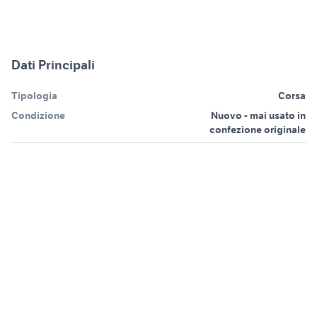
Dati Principali
Tipologia
Corsa
Condizione
Nuovo - mai usato in
confezione originale