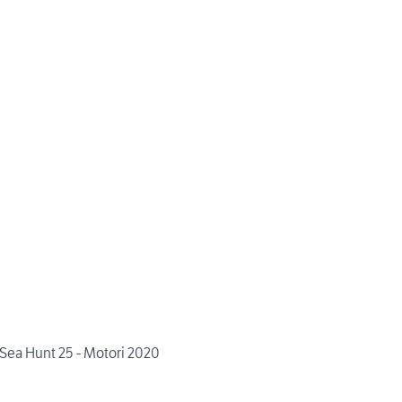
ea Hunt 25 - Motori 2020