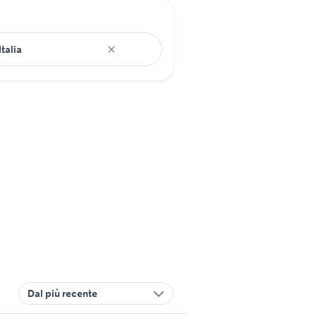
Dal più recente