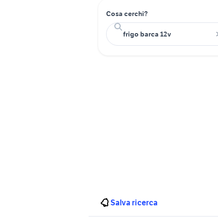
Cosa cerchi?
Salva ricerca