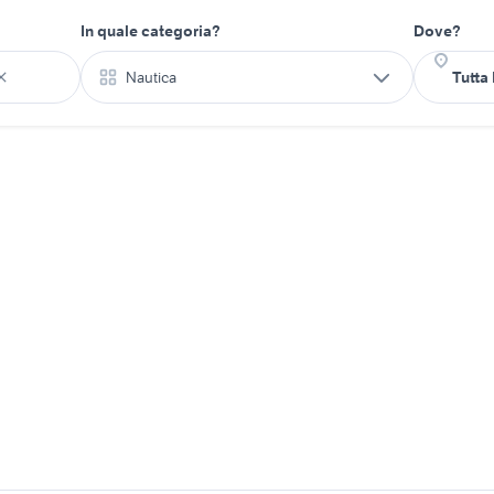
In quale categoria?
Dove?
Nautica