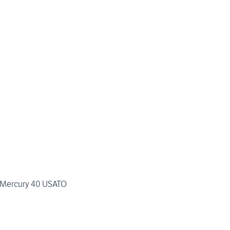
n Mercury 40 USATO