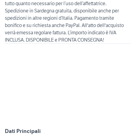
tutto quanto necessario per l’uso dell’affettatrice.
Spedizione in Sardegna gratuita, disponibile anche per
spedizioni in altre regioni d’Italia. Pagamento tramite
bonifico e su richiesta anche PayPal. All'atto dell'acquisto
verrà emessa regolare fattura. L’importo indicato è IVA
INCLUSA. DISPONIBILE e PRONTA CONSEGNA!
Dati Principali