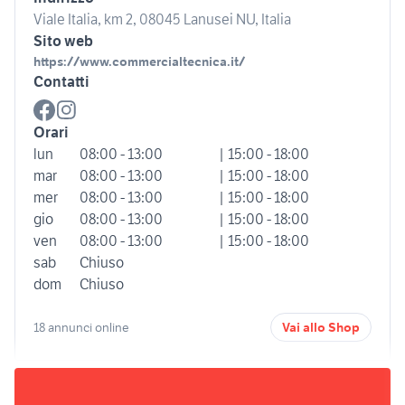
Viale Italia, km 2, 08045 Lanusei NU, Italia
Sito web
https://www.commercialtecnica.it/
Contatti
Orari
lun
08:00 - 13:00
| 15:00 - 18:00
mar
08:00 - 13:00
| 15:00 - 18:00
mer
08:00 - 13:00
| 15:00 - 18:00
gio
08:00 - 13:00
| 15:00 - 18:00
ven
08:00 - 13:00
| 15:00 - 18:00
sab
Chiuso
dom
Chiuso
18 annunci online
Vai allo Shop