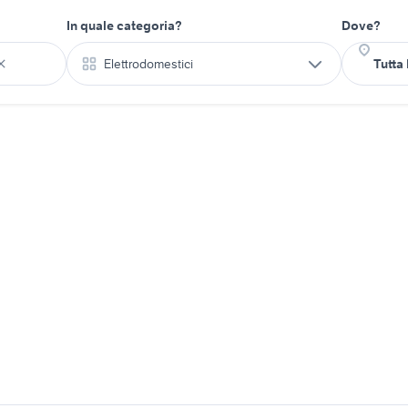
In quale categoria?
Dove?
Elettrodomestici