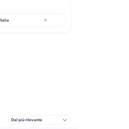
Dal più rilevante