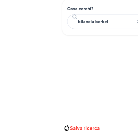
Cosa cerchi?
Salva ricerca