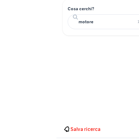
Cosa cerchi?
Salva ricerca