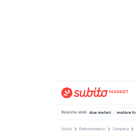
due motori
motore tr
Ricerche
simili
Subito
Elettrodomestici
Campania