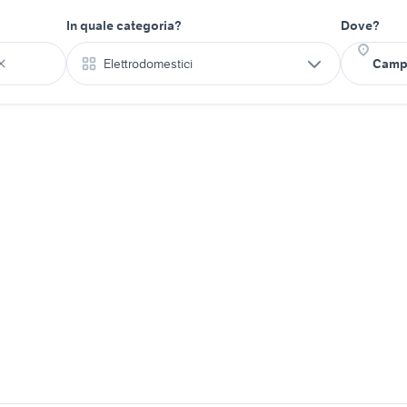
In quale categoria?
Dove?
Elettrodomestici