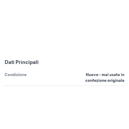
Dati Principali
Condizione
Nuovo - mai usato in
confezione originale