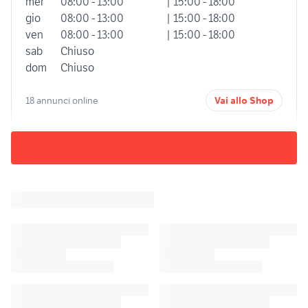
mer
08:00 - 13:00
| 15:00 - 18:00
gio
08:00 - 13:00
| 15:00 - 18:00
ven
08:00 - 13:00
| 15:00 - 18:00
sab
Chiuso
dom
Chiuso
18 annunci online
Vai allo Shop