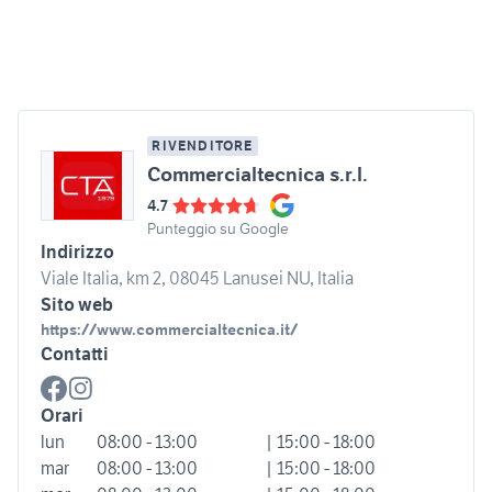
RIVENDITORE
Commercialtecnica s.r.l.
4.7
Punteggio su Google
Indirizzo
Viale Italia, km 2, 08045 Lanusei NU, Italia
Sito web
https://www.commercialtecnica.it/
Contatti
Orari
lun
08:00 - 13:00
| 15:00 - 18:00
mar
08:00 - 13:00
| 15:00 - 18:00