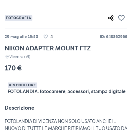
FOTOGRAFIA
29 mag alle 15:50
4
ID: 648862966
NIKON ADAPTER MOUNT FTZ
Vicenza (VI)
170 €
RIVENDITORE
FOTOLANDIA: fotocamere, accessori, stampa digitale
Descrizione
FOTOLANDIA DI VICENZA NON SOLO USATO ANCHE IL
NUOVO DI TUTTE LE MARCHE RITIRIAMO IL TUO USATO DA