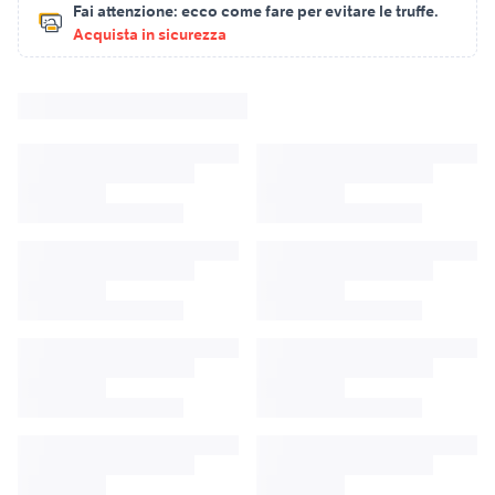
Fai attenzione:
ecco come fare per evitare le truffe.
Acquista in sicurezza