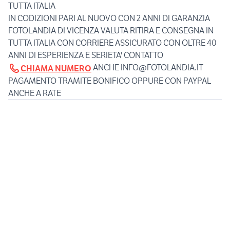
TUTTA ITALIA
IN CODIZIONI PARI AL NUOVO CON 2 ANNI DI GARANZIA
FOTOLANDIA DI VICENZA VALUTA RITIRA E CONSEGNA IN
TUTTA ITALIA CON CORRIERE ASSICURATO CON OLTRE 40
ANNI DI ESPERIENZA E SERIETA' CONTATTO
ANCHE INFO@FOTOLANDIA.IT
CHIAMA NUMERO
PAGAMENTO TRAMITE BONIFICO OPPURE CON PAYPAL
ANCHE A RATE