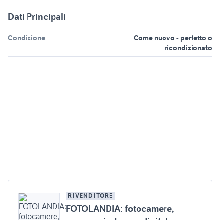
Dati Principali
Condizione
Come nuovo - perfetto o
ricondizionato
RIVENDITORE
FOTOLANDIA: fotocamere,