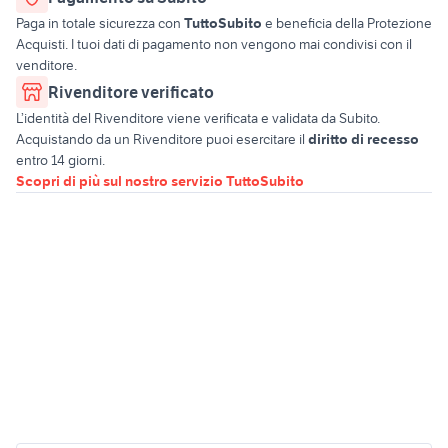
Paga in totale sicurezza con
TuttoSubito
e beneficia della Protezione
Acquisti. I tuoi dati di pagamento non vengono mai condivisi con il
venditore.
Rivenditore verificato
L’identità del Rivenditore viene verificata e validata da Subito.
Acquistando da un Rivenditore puoi esercitare il
diritto di recesso
entro 14 giorni.
Scopri di più sul nostro servizio TuttoSubito