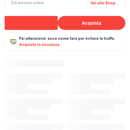
214 annunci online
Vai allo Shop
Acquista
Fai attenzione:
ecco come fare per evitare le truffe.
Acquista in sicurezza