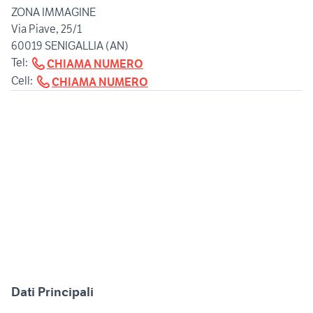
ZONA IMMAGINE
Via Piave, 25/1
60019 SENIGALLIA (AN)
Tel:
CHIAMA NUMERO
Cell:
CHIAMA NUMERO
Dati Principali