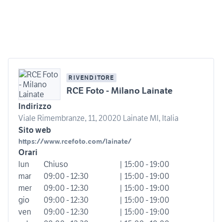
RIVENDITORE
RCE Foto - Milano Lainate
Indirizzo
Viale Rimembranze, 11, 20020 Lainate MI, Italia
Sito web
https://www.rcefoto.com/lainate/
Orari
lun
Chiuso
| 15:00 - 19:00
mar
09:00 - 12:30
| 15:00 - 19:00
mer
09:00 - 12:30
| 15:00 - 19:00
gio
09:00 - 12:30
| 15:00 - 19:00
ven
09:00 - 12:30
| 15:00 - 19:00