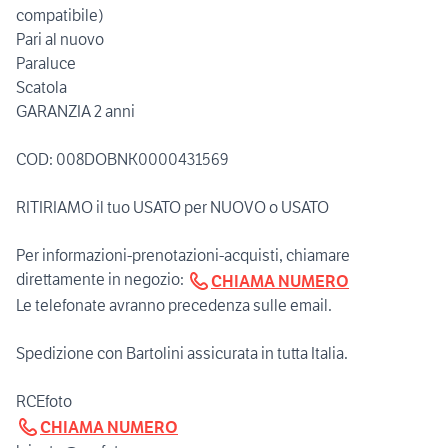
compatibile)
Pari al nuovo
Paraluce
Scatola
GARANZIA 2 anni
COD: 008DOBNK0000431569
RITIRIAMO il tuo USATO per NUOVO o USATO
Per informazioni-prenotazioni-acquisti, chiamare
direttamente in negozio:
CHIAMA NUMERO
Le telefonate avranno precedenza sulle email.
Spedizione con Bartolini assicurata in tutta Italia.
CHIAMA NUMERO