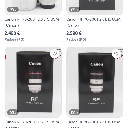
6
5
Canon RF 70-200 F2.8 L IS USM
Canon RF 70-200 F2.8 L IS USM
(Canon)
(Canon)
2.490 €
2.590 €
Padova
(
PD
)
Padova
(
PD
)
5
5
Canon RF 70-200 F2.8 L IS USM
Canon RF 70-200 F2.8 L IS USM