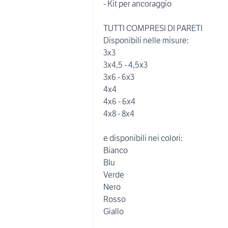
- Kit per ancoraggio
TUTTI COMPRESI DI PARETI
Disponibili nelle misure:
3x3
3x4,5 - 4,5x3
3x6 - 6x3
4x4
4x6 - 6x4
4x8 - 8x4
e disponibili nei colori:
Bianco
BIu
Verde
Nero
Rosso
Giallo