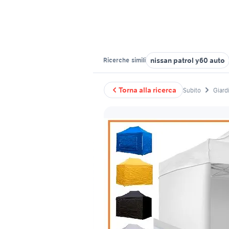
nissan patrol y60 auto
Ricerche
simili
Torna alla ricerca
Subito
Giardi