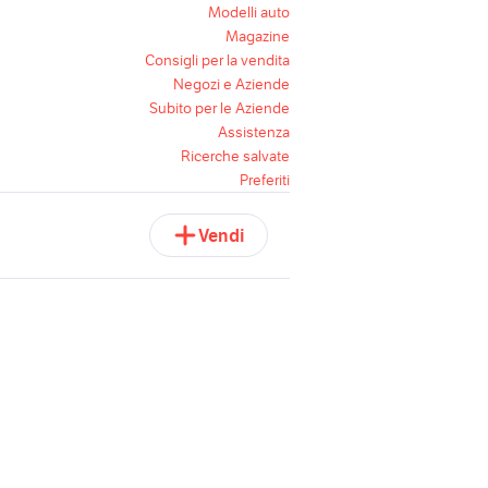
Modelli auto
Magazine
Consigli per la vendita
Negozi e Aziende
Subito per le Aziende
Assistenza
Ricerche salvate
Preferiti
Vendi