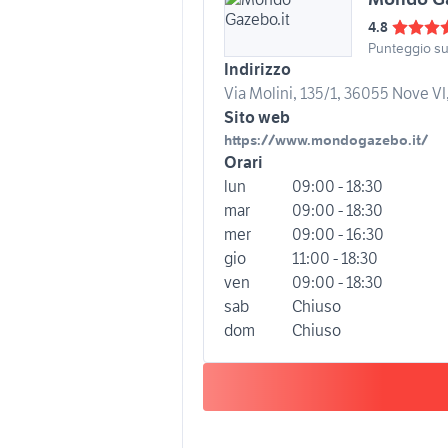
4.8
Punteggio s
Indirizzo
Via Molini, 135/1, 36055 Nove VI, 
Sito web
https://www.mondogazebo.it/
Orari
lun
09:00 - 18:30
mar
09:00 - 18:30
mer
09:00 - 16:30
gio
11:00 - 18:30
ven
09:00 - 18:30
sab
Chiuso
dom
Chiuso