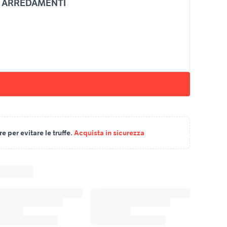
E ARREDAMENTI
 per evitare le truffe.
Acquista in sicurezza