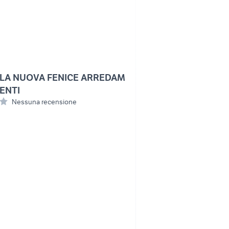
LA NUOVA FENICE ARREDAM
ENTI
Nessuna recensione