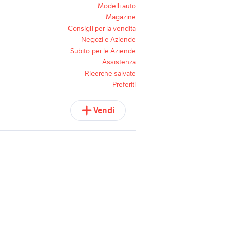
Modelli auto
Magazine
Consigli per la vendita
Negozi e Aziende
Subito per le Aziende
Assistenza
Ricerche salvate
Preferiti
Vendi