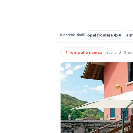
opel frontera 4x4
arm
Ricerche
simili
Torna alla ricerca
Subito
Giardi