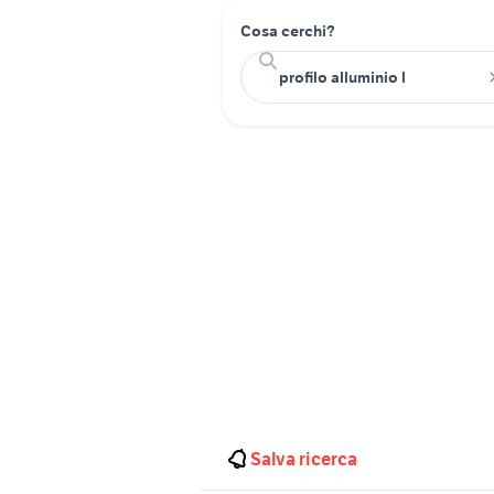
Cosa cerchi?
Salva ricerca