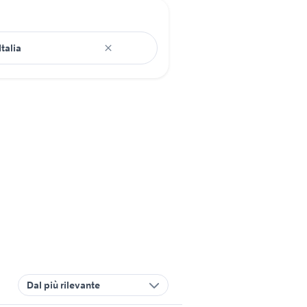
Dal più rilevante