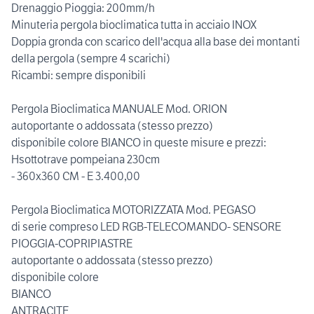
Drenaggio Pioggia: 200mm/h
Minuteria pergola bioclimatica tutta in acciaio INOX
Doppia gronda con scarico dell'acqua alla base dei montanti
della pergola (sempre 4 scarichi)
Ricambi: sempre disponibili
Pergola Bioclimatica MANUALE Mod. ORION
autoportante o addossata (stesso prezzo)
disponibile colore BIANCO in queste misure e prezzi:
Hsottotrave pompeiana 230cm
- 360x360 CM - E 3.400,00
Pergola Bioclimatica MOTORIZZATA Mod. PEGASO
di serie compreso LED RGB-TELECOMANDO- SENSORE
PIOGGIA-COPRIPIASTRE
autoportante o addossata (stesso prezzo)
disponibile colore
BIANCO
ANTRACITE