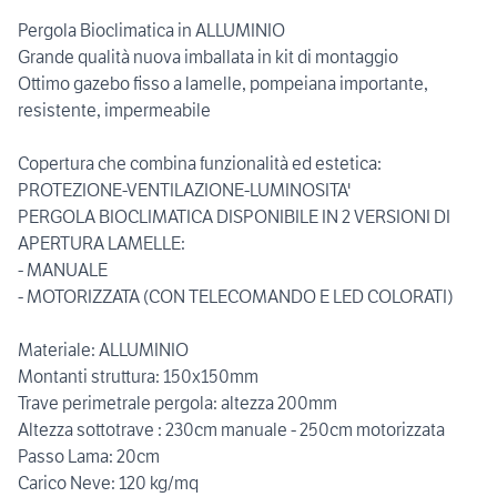
Pergola Bioclimatica in ALLUMINIO
Grande qualità nuova imballata in kit di montaggio
Ottimo gazebo fisso a lamelle, pompeiana importante,
resistente, impermeabile
Copertura che combina funzionalità ed estetica:
PROTEZIONE-VENTILAZIONE-LUMINOSITA'
PERGOLA BIOCLIMATICA DISPONIBILE IN 2 VERSIONI DI
APERTURA LAMELLE:
- MANUALE
- MOTORIZZATA (CON TELECOMANDO E LED COLORATI)
Materiale: ALLUMINIO
Montanti struttura: 150x150mm
Trave perimetrale pergola: altezza 200mm
Altezza sottotrave : 230cm manuale - 250cm motorizzata
Passo Lama: 20cm
Carico Neve: 120 kg/mq