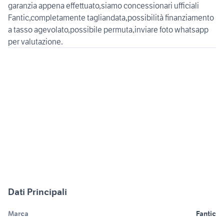
garanzia appena effettuato,siamo concessionari ufficiali
Fantic,completamente tagliandata,possibilità finanziamento
a tasso agevolato,possibile permuta,inviare foto whatsapp
Dati Principali
Marca
Fantic