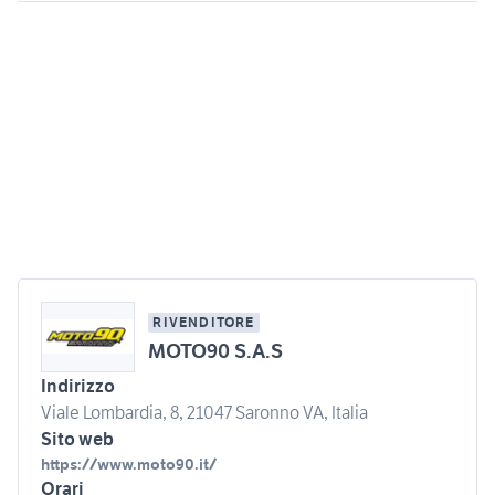
RIVENDITORE
MOTO90 S.A.S
Indirizzo
Viale Lombardia, 8, 21047 Saronno VA, Italia
Sito web
https://www.moto90.it/
Orari