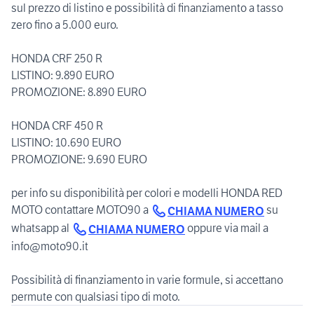
sul prezzo di listino e possibilità di finanziamento a tasso
zero fino a 5.000 euro.
HONDA CRF 250 R
LISTINO: 9.890 EURO
PROMOZIONE: 8.890 EURO
HONDA CRF 450 R
LISTINO: 10.690 EURO
PROMOZIONE: 9.690 EURO
per info su disponibilità per colori e modelli HONDA RED
MOTO contattare MOTO90 a
su
CHIAMA NUMERO
whatsapp al
oppure via mail a
CHIAMA NUMERO
info@moto90.it
Possibilità di finanziamento in varie formule, si accettano