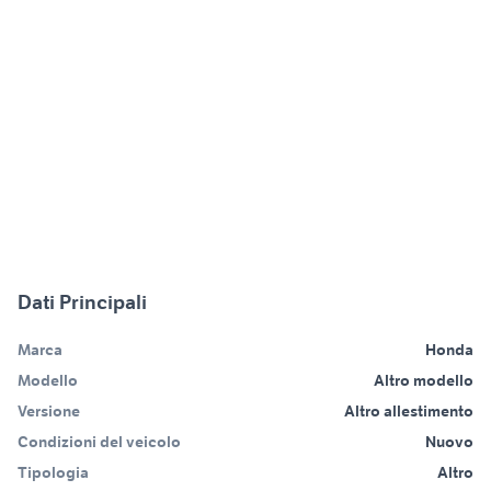
Dati Principali
Marca
Honda
Modello
Altro modello
Versione
Altro allestimento
Condizioni del veicolo
Nuovo
Tipologia
Altro