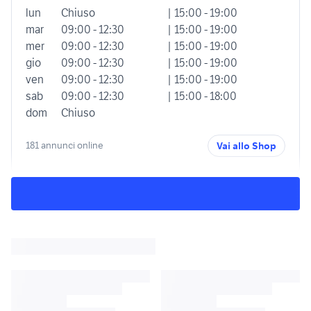
lun
Chiuso
| 15:00 - 19:00
mar
09:00 - 12:30
| 15:00 - 19:00
mer
09:00 - 12:30
| 15:00 - 19:00
gio
09:00 - 12:30
| 15:00 - 19:00
ven
09:00 - 12:30
| 15:00 - 19:00
sab
09:00 - 12:30
| 15:00 - 18:00
dom
Chiuso
181 annunci online
Vai allo Shop