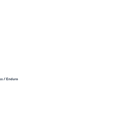
ss / Enduro