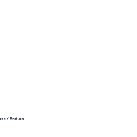
oss / Enduro