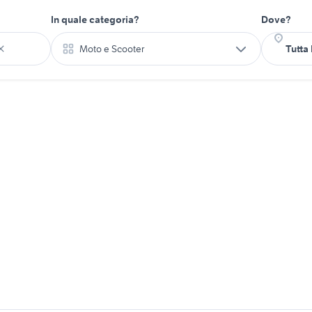
In quale categoria?
Dove?
Moto e Scooter