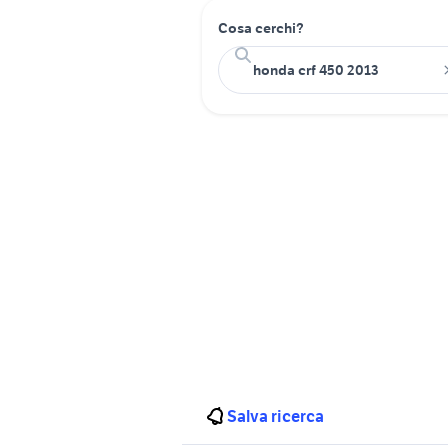
Cosa cerchi?
Salva ricerca