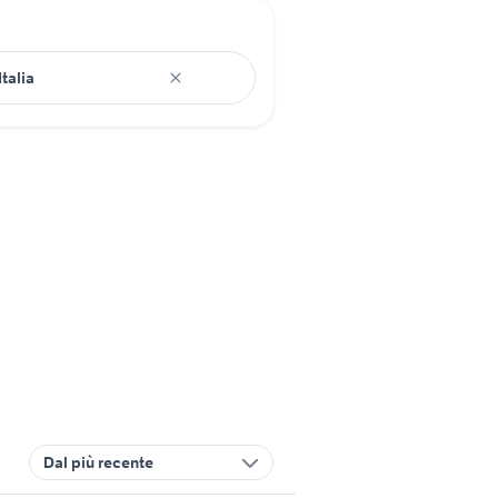
Dal più recente