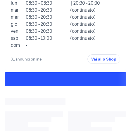
lun
08:30 - 08:30
| 20:30 - 20:30
mar
08:30 - 20:30
(continuato)
mer
08:30 - 20:30
(continuato)
gio
08:30 - 20:30
(continuato)
ven
08:30 - 20:30
(continuato)
sab
08:30 - 19:00
(continuato)
dom
-
31 annunci online
Vai allo Shop