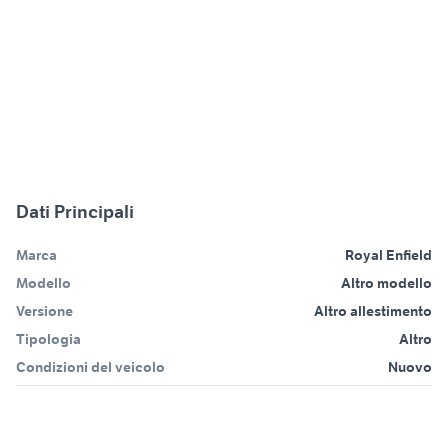
Dati Principali
Marca
Royal Enfield
Modello
Altro modello
Versione
Altro allestimento
Tipologia
Altro
Condizioni del veicolo
Nuovo