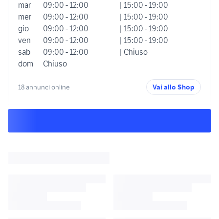
mar
09:00 - 12:00
| 15:00 - 19:00
mer
09:00 - 12:00
| 15:00 - 19:00
gio
09:00 - 12:00
| 15:00 - 19:00
ven
09:00 - 12:00
| 15:00 - 19:00
sab
09:00 - 12:00
| Chiuso
dom
Chiuso
18 annunci online
Vai allo Shop