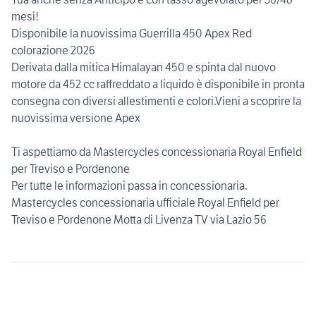
mesi!
Disponibile la nuovissima Guerrilla 450 Apex Red
colorazione 2026
Derivata dalla mitica Himalayan 450 e spinta dal nuovo
motore da 452 cc raffreddato a liquido è disponibile in pronta
consegna con diversi allestimenti e colori.Vieni a scoprire la
nuovissima versione Apex
Ti aspettiamo da Mastercycles concessionaria Royal Enfield
per Treviso e Pordenone
Per tutte le informazioni passa in concessionaria.
Mastercycles concessionaria ufficiale Royal Enfield per
Treviso e Pordenone Motta di Livenza TV via Lazio 56