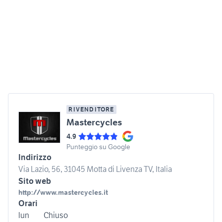
RIVENDITORE
Mastercycles
4.9
Punteggio su Google
Indirizzo
Via Lazio, 56, 31045 Motta di Livenza TV, Italia
Sito web
http://www.mastercycles.it
Orari
lun
Chiuso