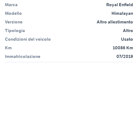
Marca
Royal Enfield
Modello
Himalayan
Versione
Altro allestimento
Tipologia
Altro
Condizioni del veicolo
Usato
Km
10086 Km
Immatricolazione
07/2019