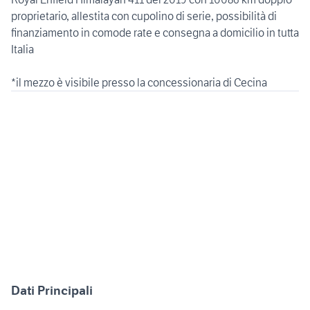
proprietario, allestita con cupolino di serie, possibilità di
finanziamento in comode rate e consegna a domicilio in tutta
Italia
*il mezzo è visibile presso la concessionaria di Cecina
Dati Principali