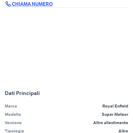
CHIAMA NUMERO
Dati Principali
Marca
Royal Enfield
Modello
Super Meteor
Versione
Altro allestimento
Tipologia
Altro