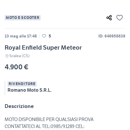
MOTO E SCOOTER
13 mag alle 17:48
5
ID: 646958838
Royal Enfield Super Meteor
Scalea (CS)
4.900 €
RIVENDITORE
Romano Moto S.R.L.
Descrizione
MOTO DISPONIBILE PER QUALSIASI PROVA
CONTATTATECI AL TEL:0985/91289 CEL: