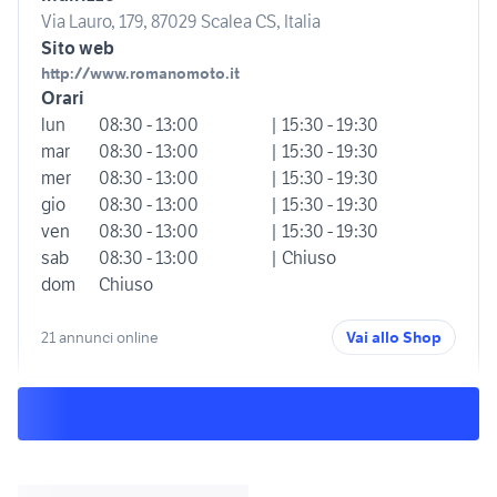
Via Lauro, 179, 87029 Scalea CS, Italia
Sito web
http://www.romanomoto.it
Orari
lun
08:30 - 13:00
| 15:30 - 19:30
mar
08:30 - 13:00
| 15:30 - 19:30
mer
08:30 - 13:00
| 15:30 - 19:30
gio
08:30 - 13:00
| 15:30 - 19:30
ven
08:30 - 13:00
| 15:30 - 19:30
sab
08:30 - 13:00
| Chiuso
dom
Chiuso
21 annunci online
Vai allo Shop