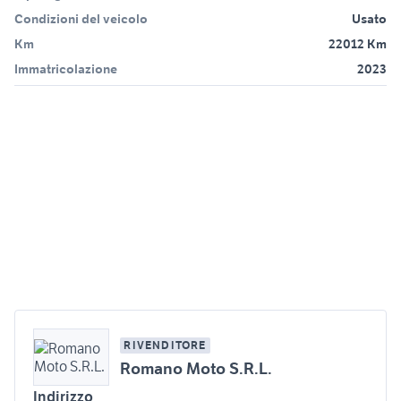
Condizioni del veicolo
Usato
Km
22012 Km
Immatricolazione
2023
RIVENDITORE
Romano Moto S.R.L.
Indirizzo