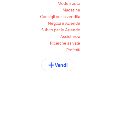
Modelli auto
Magazine
Consigli per la vendita
Negozi e Aziende
Subito per le Aziende
Assistenza
Ricerche salvate
Preferiti
Vendi