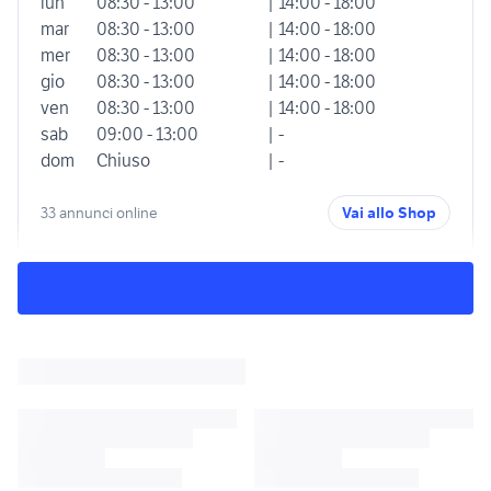
lun
08:30 - 13:00
| 14:00 - 18:00
mar
08:30 - 13:00
| 14:00 - 18:00
mer
08:30 - 13:00
| 14:00 - 18:00
gio
08:30 - 13:00
| 14:00 - 18:00
ven
08:30 - 13:00
| 14:00 - 18:00
sab
09:00 - 13:00
| -
dom
Chiuso
| -
33 annunci online
Vai allo Shop