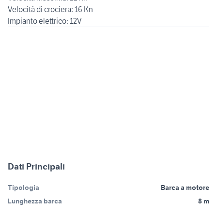
Velocità di crociera: 16 Kn
Impianto elettrico: 12V
Dati Principali
Tipologia
Barca a motore
Lunghezza barca
8 m