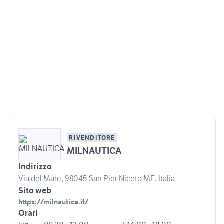
RIVENDITORE
MILNAUTICA
Indirizzo
Via del Mare, 98045 San Pier Niceto ME, Italia
Sito web
https://milnautica.it/
Orari