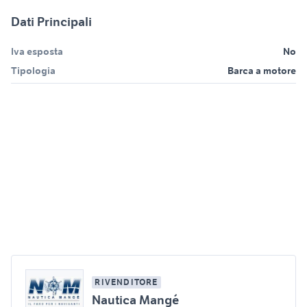
Dati Principali
Iva esposta
No
Tipologia
Barca a motore
RIVENDITORE
Nautica Mangé