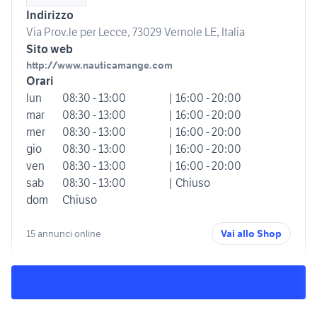
Indirizzo
Via Prov.le per Lecce, 73029 Vernole LE, Italia
Sito web
http://www.nauticamange.com
Orari
lun
08:30 - 13:00
| 16:00 - 20:00
mar
08:30 - 13:00
| 16:00 - 20:00
mer
08:30 - 13:00
| 16:00 - 20:00
gio
08:30 - 13:00
| 16:00 - 20:00
ven
08:30 - 13:00
| 16:00 - 20:00
sab
08:30 - 13:00
| Chiuso
dom
Chiuso
15 annunci online
Vai allo Shop