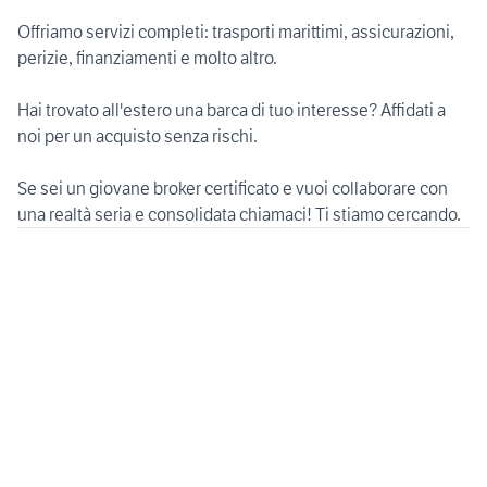
Offriamo servizi completi: trasporti marittimi, assicurazioni,
perizie, finanziamenti e molto altro.
Hai trovato all'estero una barca di tuo interesse? Affidati a
noi per un acquisto senza rischi.
Se sei un giovane broker certificato e vuoi collaborare con
una realtà seria e consolidata chiamaci! Ti stiamo cercando.