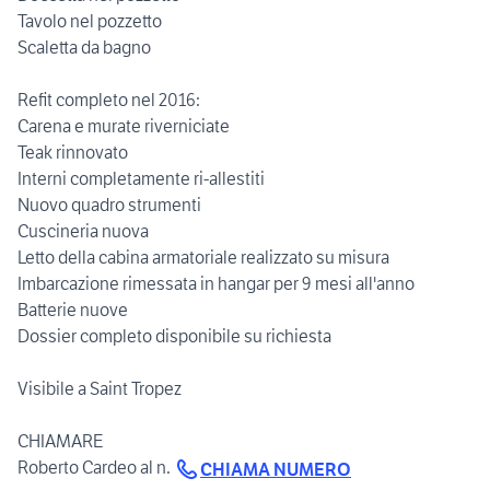
Tavolo nel pozzetto
Scaletta da bagno
Refit completo nel 2016:
Carena e murate riverniciate
Teak rinnovato
Interni completamente ri-allestiti
Nuovo quadro strumenti
Cuscineria nuova
Letto della cabina armatoriale realizzato su misura
Imbarcazione rimessata in hangar per 9 mesi all'anno
Batterie nuove
Dossier completo disponibile su richiesta
Visibile a Saint Tropez
CHIAMARE
Roberto Cardeo al n.
CHIAMA NUMERO