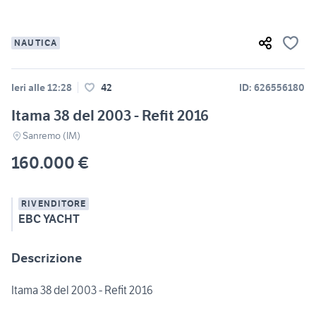
NAUTICA
Ieri alle 12:28
42
ID: 626556180
Itama 38 del 2003 - Refit 2016
Sanremo (IM)
160.000 €
RIVENDITORE
EBC YACHT
Descrizione
Itama 38 del 2003 - Refit 2016