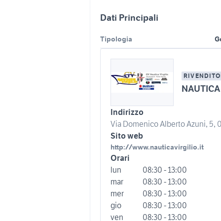
Dati Principali
Tipologia
G
RIVENDITO
NAUTICA 
Indirizzo
Via Domenico Alberto Azuni, 5, 0
Sito web
http://www.nauticavirgilio.it
Orari
lun
08:30 - 13:00
mar
08:30 - 13:00
mer
08:30 - 13:00
gio
08:30 - 13:00
ven
08:30 - 13:00