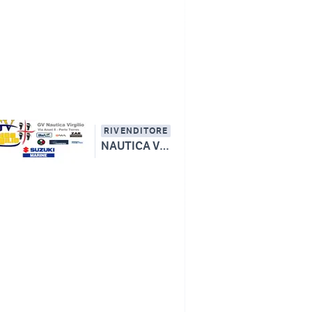
RIVENDITORE
NAUTICA VIRGILIO