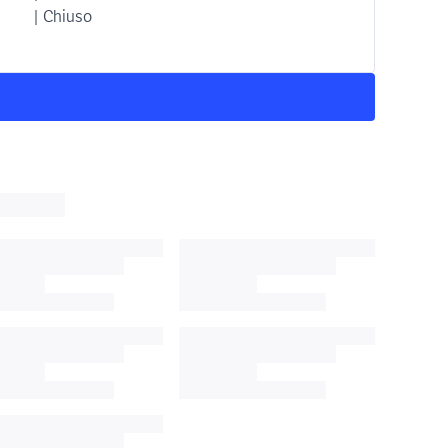
| Chiuso