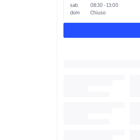
sab
08:30 - 13:00
dom
Chiuso