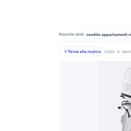
vendita appartamenti 
Ricerche
simili
Torna alla ricerca
Subito
Nauti