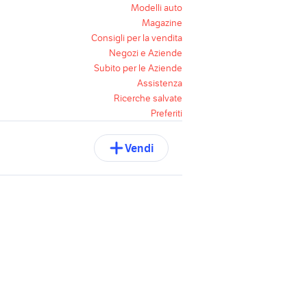
Modelli auto
Magazine
Consigli per la vendita
Negozi e Aziende
Subito per le Aziende
Assistenza
Ricerche salvate
Preferiti
Vendi