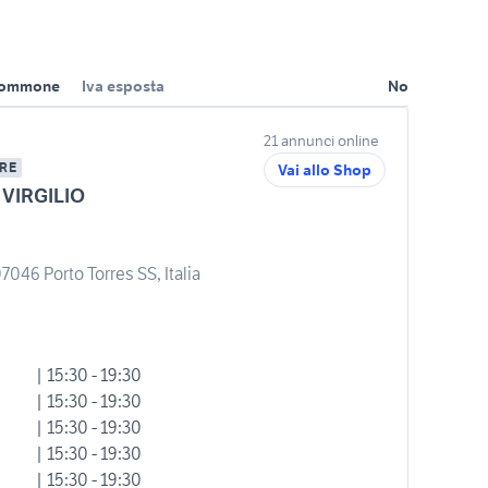
ommone
Iva esposta
No
21 annunci online
RE
Vai allo Shop
VIRGILIO
7046 Porto Torres SS, Italia
| 15:30 - 19:30
| 15:30 - 19:30
| 15:30 - 19:30
| 15:30 - 19:30
| 15:30 - 19:30