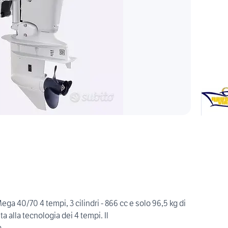
a 40/70 4 tempi, 3 cilindri - 866 cc e solo 96,5 kg di
a alla tecnologia dei 4 tempi. Il
.