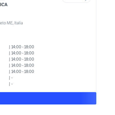
ICA
eto ME, Italia
| 14:00 - 18:00
| 14:00 - 18:00
| 14:00 - 18:00
| 14:00 - 18:00
| 14:00 - 18:00
| -
| -