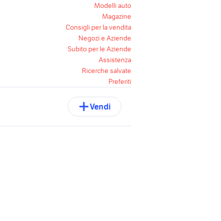
Modelli auto
Magazine
Consigli per la vendita
Negozi e Aziende
Subito per le Aziende
Assistenza
Ricerche salvate
Preferiti
Vendi