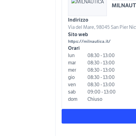
MILNAUT
Indirizzo
Via del Mare, 98045 San Pier Nic
Sito web
https://milnautica.it/
Orari
lun
08:30 - 13:00
mar
08:30 - 13:00
mer
08:30 - 13:00
gio
08:30 - 13:00
ven
08:30 - 13:00
sab
09:00 - 13:00
dom
Chiuso