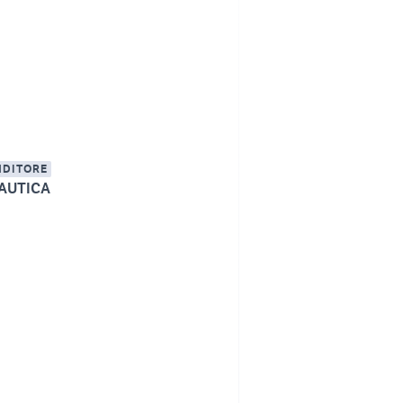
NDITORE
AUTICA