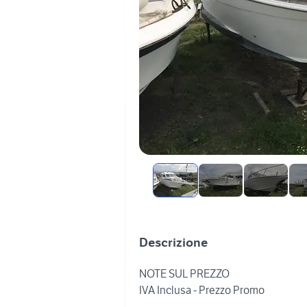
Descrizione
NOTE SUL PREZZO
IVA Inclusa - Prezzo Promo