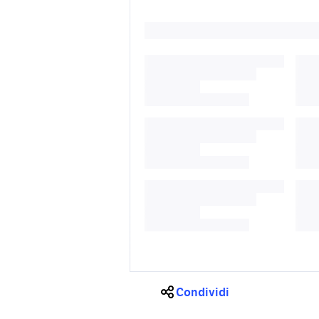
Condividi