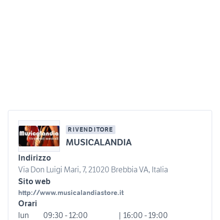
RIVENDITORE
MUSICALANDIA
Indirizzo
Via Don Luigi Mari, 7, 21020 Brebbia VA, Italia
Sito web
http://www.musicalandiastore.it
Orari
lun
09:30 - 12:00
| 16:00 - 19:00