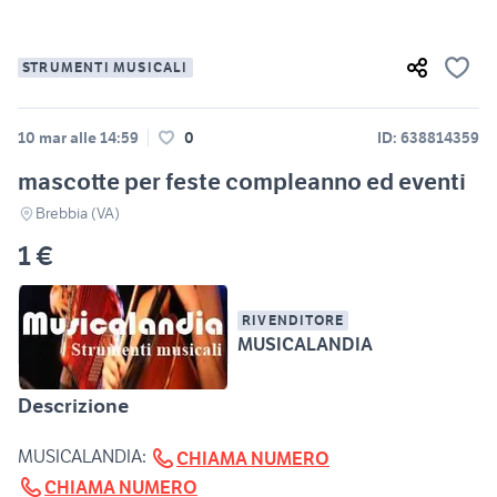
STRUMENTI MUSICALI
10 mar alle 14:59
0
ID: 638814359
mascotte per feste compleanno ed eventi
Brebbia (VA)
1 €
RIVENDITORE
MUSICALANDIA
Descrizione
MUSICALANDIA:
CHIAMA NUMERO
CHIAMA NUMERO