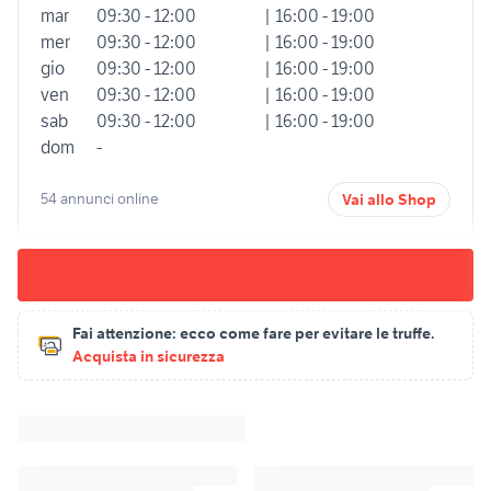
mar
09:30 - 12:00
| 16:00 - 19:00
mer
09:30 - 12:00
| 16:00 - 19:00
gio
09:30 - 12:00
| 16:00 - 19:00
ven
09:30 - 12:00
| 16:00 - 19:00
sab
09:30 - 12:00
| 16:00 - 19:00
dom
-
54 annunci online
Vai allo Shop
Fai attenzione:
ecco come fare per evitare le truffe.
Acquista in sicurezza