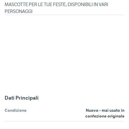
MASCOTTE PER LE TUE FESTE, DISPONIBILI IN VARI
PERSONAGGI
Dati Principali
Condizione
Nuovo - mai usato in
confezione originale