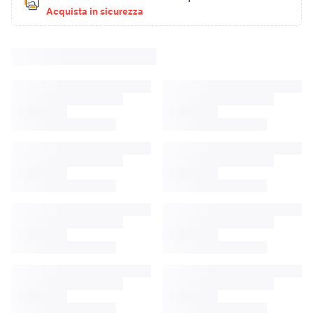
Acquista in sicurezza