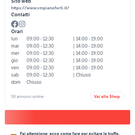
Sito web
https://www.vmpianoforti.it/
Contatti
Orari
lun
09:00 - 12:30
| 14:00 - 19:00
mar
09:00 - 12:30
| 14:00 - 19:00
mer
09:00 - 12:30
| 14:00 - 19:00
gio
09:00 - 12:30
| 14:00 - 19:00
ven
09:00 - 12:30
| 14:00 - 19:00
sab
09:00 - 12:30
| Chiuso
dom
Chiuso
50 annunci online
Vai allo Shop
Fai attenzione:
ecco come fare per evitare le truffe.