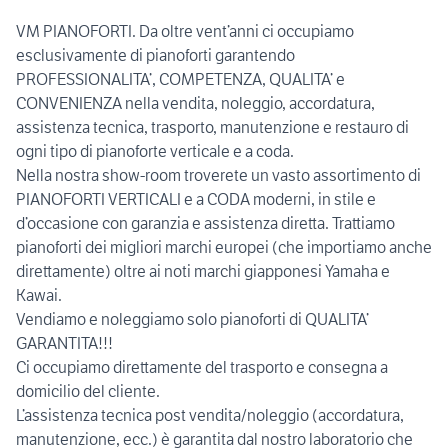
VM PIANOFORTI. Da oltre vent’anni ci occupiamo
esclusivamente di pianoforti garantendo
PROFESSIONALITA’, COMPETENZA, QUALITA’ e
CONVENIENZA nella vendita, noleggio, accordatura,
assistenza tecnica, trasporto, manutenzione e restauro di
ogni tipo di pianoforte verticale e a coda.
Nella nostra show-room troverete un vasto assortimento di
PIANOFORTI VERTICALI e a CODA moderni, in stile e
d’occasione con garanzia e assistenza diretta. Trattiamo
pianoforti dei migliori marchi europei (che importiamo anche
direttamente) oltre ai noti marchi giapponesi Yamaha e
Kawai.
Vendiamo e noleggiamo solo pianoforti di QUALITA’
GARANTITA!!!
Ci occupiamo direttamente del trasporto e consegna a
domicilio del cliente.
L’assistenza tecnica post vendita/noleggio (accordatura,
manutenzione, ecc.) è garantita dal nostro laboratorio che