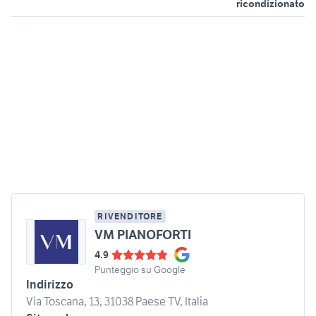
ricondizionato
RIVENDITORE
VM PIANOFORTI
4.9
Punteggio su Google
Indirizzo
Via Toscana, 13, 31038 Paese TV, Italia