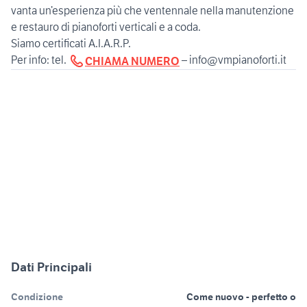
vanta un’esperienza più che ventennale nella manutenzione
e restauro di pianoforti verticali e a coda.
Siamo certificati A.I.A.R.P.
Per info: tel.
– info@vmpianoforti.it
CHIAMA NUMERO
Dati Principali
Condizione
Come nuovo - perfetto o