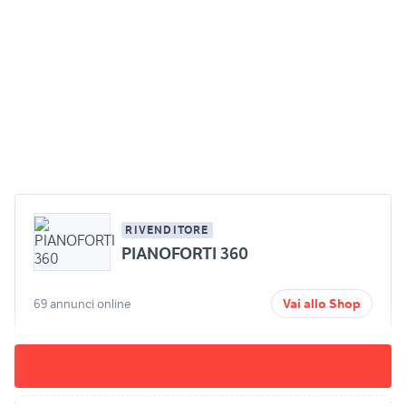
RIVENDITORE
PIANOFORTI 360
69 annunci online
Vai allo Shop