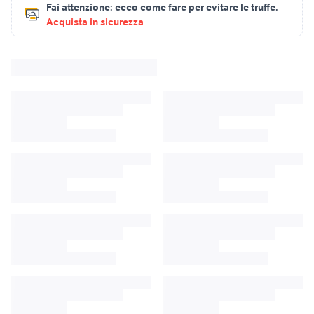
Fai attenzione:
ecco come fare per evitare le truffe.
Acquista in sicurezza