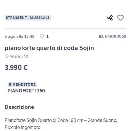
STRUMENTI MUSICALI
5 ago alle 18:48
1
ID: 649790059
pianoforte quarto di coda Sojin
Milano (MI)
3.990 €
RIVENDITORE
PIANOFORTI 360
Descrizione
Pianoforte Sojin Quarto di Coda 160 cm – Grande Suono,
Piccolo Ingombro