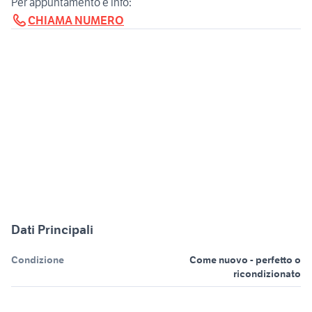
CHIAMA NUMERO
Dati Principali
Condizione
Come nuovo - perfetto o
ricondizionato