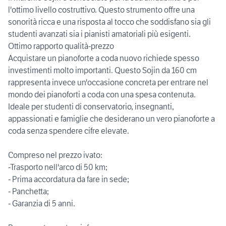
l'ottimo livello costruttivo. Questo strumento offre una
sonorità ricca e una risposta al tocco che soddisfano sia gli
studenti avanzati sia i pianisti amatoriali più esigenti.
Ottimo rapporto qualità-prezzo
Acquistare un pianoforte a coda nuovo richiede spesso
investimenti molto importanti. Questo Sojin da 160 cm
rappresenta invece un'occasione concreta per entrare nel
mondo dei pianoforti a coda con una spesa contenuta.
Ideale per studenti di conservatorio, insegnanti,
appassionati e famiglie che desiderano un vero pianoforte a
coda senza spendere cifre elevate.
Compreso nel prezzo ivato:
-Trasporto nell'arco di 50 km;
- Prima accordatura da fare in sede;
- Panchetta;
- Garanzia di 5 anni.