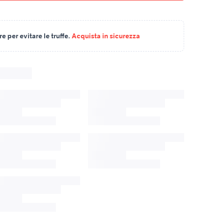
 per evitare le truffe.
Acquista in sicurezza