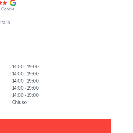
u Google
Italia
| 14:00 - 19:00
| 14:00 - 19:00
| 14:00 - 19:00
| 14:00 - 19:00
| 14:00 - 19:00
| Chiuso