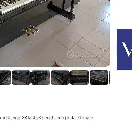
ro lucido, 88 tasti, 3 pedali, con pedale tonale,
.