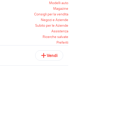
Modelli auto
Magazine
Consigli per la vendita
Negozi e Aziende
Subito per le Aziende
Assistenza
Ricerche salvate
Preferiti
Vendi