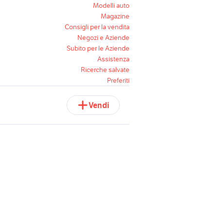
Modelli auto
Magazine
Consigli per la vendita
Negozi e Aziende
Subito per le Aziende
Assistenza
Ricerche salvate
Preferiti
Vendi