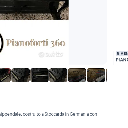
RIVE
PIAN
ippendale, costruito a Stoccarda in Germania con