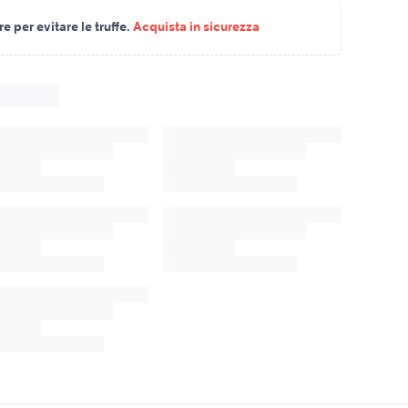
 per evitare le truffe.
Acquista in sicurezza