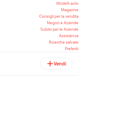
Modelli auto
Magazine
Consigli per la vendita
Negozi e Aziende
Subito per le Aziende
Assistenza
Ricerche salvate
Preferiti
Vendi