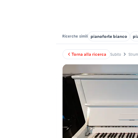
pianoforte bianco
pi
Ricerche
simili
Torna alla ricerca
Subito
Strum