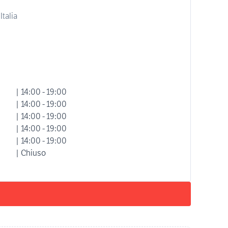
Italia
| 14:00 - 19:00
| 14:00 - 19:00
| 14:00 - 19:00
| 14:00 - 19:00
| 14:00 - 19:00
| Chiuso