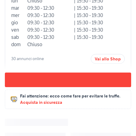
lun
Chiuso
| 15:30 - 19:30
mar
09:30 - 12:30
| 15:30 - 19:30
mer
09:30 - 12:30
| 15:30 - 19:30
gio
09:30 - 12:30
| 15:30 - 19:30
ven
09:30 - 12:30
| 15:30 - 19:30
sab
09:30 - 12:30
| 15:30 - 19:30
dom
Chiuso
30 annunci online
Vai allo Shop
Fai attenzione:
ecco come fare per evitare le truffe.
Acquista in sicurezza