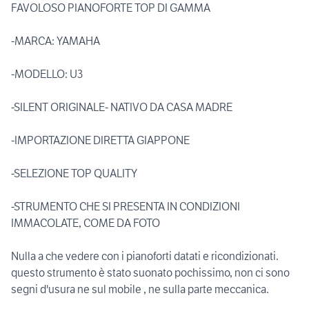
FAVOLOSO PIANOFORTE TOP DI GAMMA
-MARCA: YAMAHA
-MODELLO: U3
-SILENT ORIGINALE- NATIVO DA CASA MADRE
-IMPORTAZIONE DIRETTA GIAPPONE
-SELEZIONE TOP QUALITY
-STRUMENTO CHE SI PRESENTA IN CONDIZIONI
IMMACOLATE, COME DA FOTO
Nulla a che vedere con i pianoforti datati e ricondizionati.
questo strumento è stato suonato pochissimo, non ci sono
segni d'usura ne sul mobile , ne sulla parte meccanica.