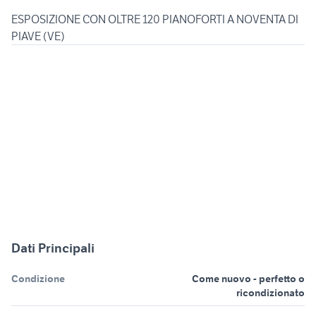
ESPOSIZIONE CON OLTRE 120 PIANOFORTI A NOVENTA DI
PIAVE (VE)
Dati Principali
Condizione
Come nuovo - perfetto o
ricondizionato