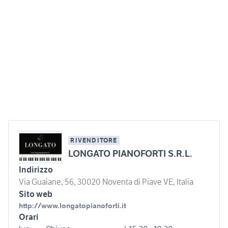
RIVENDITORE
LONGATO PIANOFORTI S.R.L.
Indirizzo
Via Guaiane, 56, 30020 Noventa di Piave VE, Italia
Sito web
http://www.longatopianoforti.it
Orari