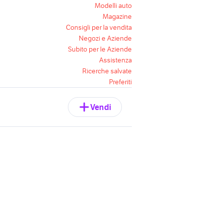
Modelli auto
Magazine
Consigli per la vendita
Negozi e Aziende
Subito per le Aziende
Assistenza
Ricerche salvate
Preferiti
Vendi