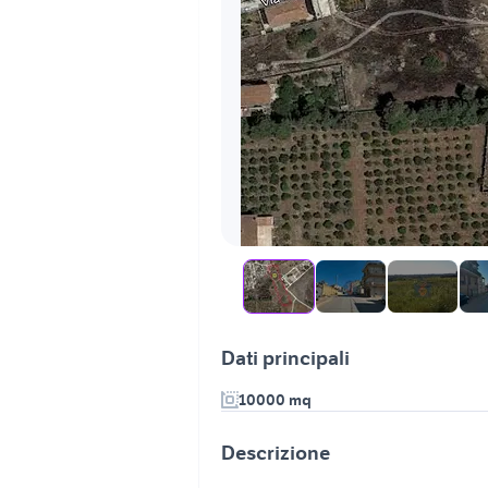
Dati principali
10000 mq
Descrizione