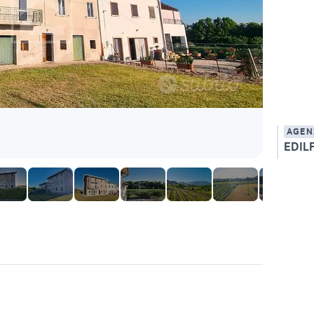
AGEN
EDILF