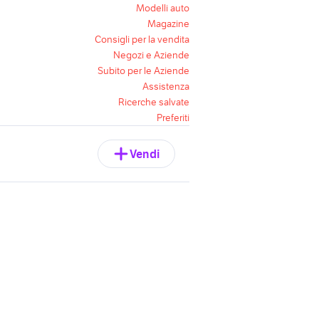
Modelli auto
Magazine
Consigli per la vendita
Negozi e Aziende
Subito per le Aziende
Assistenza
Ricerche salvate
Preferiti
Vendi