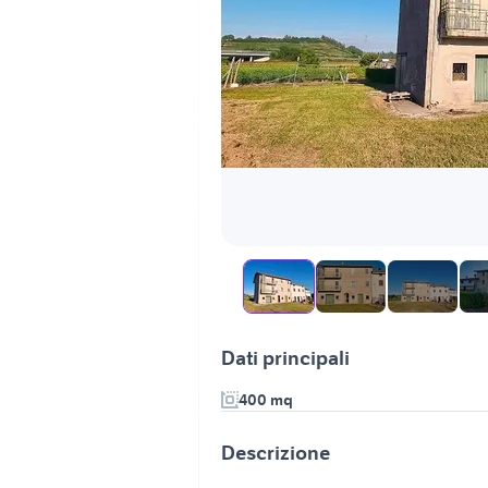
Dati principali
400 mq
Descrizione