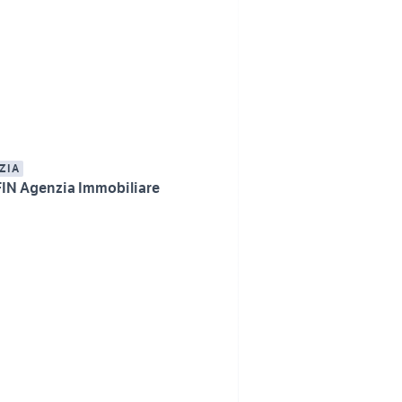
ZIA
IN Agenzia Immobiliare