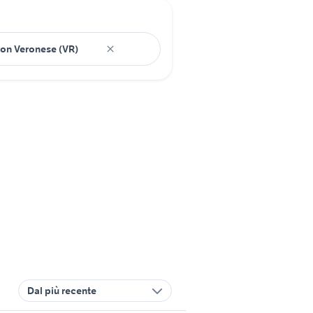
Dal più recente