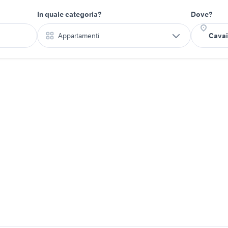
In quale categoria?
Dove?
Appartamenti