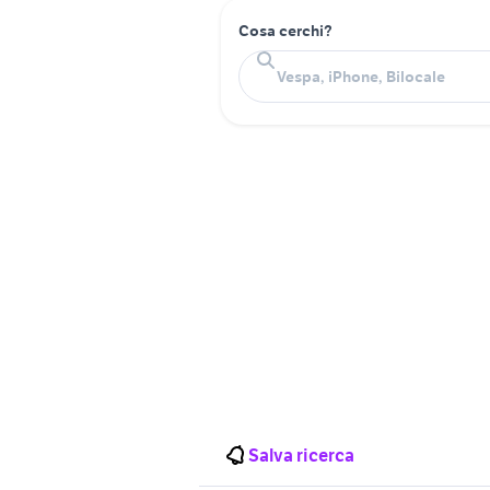
Cosa cerchi?
Salva ricerca