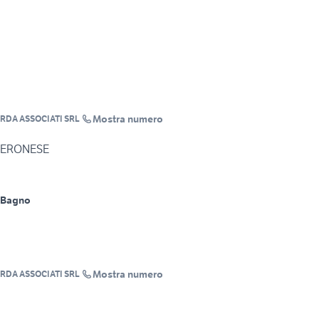
Mostra numero
RDA ASSOCIATI SRL
 VERONESE
 Bagno
Mostra numero
RDA ASSOCIATI SRL