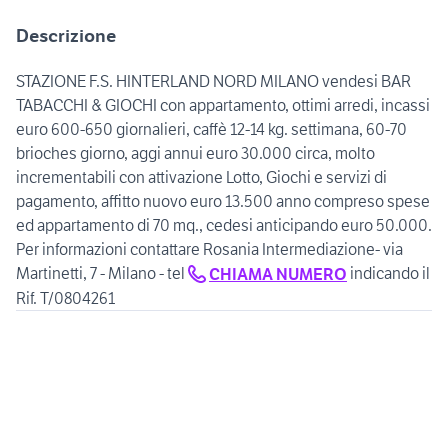
Descrizione
STAZIONE F.S. HINTERLAND NORD MILANO vendesi BAR
TABACCHI & GIOCHI con appartamento, ottimi arredi, incassi
euro 600-650 giornalieri, caffè 12-14 kg. settimana, 60-70
brioches giorno, aggi annui euro 30.000 circa, molto
incrementabili con attivazione Lotto, Giochi e servizi di
pagamento, affitto nuovo euro 13.500 anno compreso spese
ed appartamento di 70 mq., cedesi anticipando euro 50.000.
Per informazioni contattare Rosania Intermediazione- via
Martinetti, 7 - Milano - tel
indicando il
CHIAMA NUMERO
Rif. T/0804261