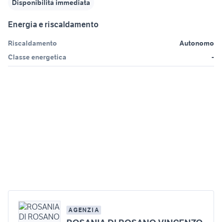
Disponibilità immediata
Energia e riscaldamento
Riscaldamento
Autonomo
Classe energetica
-
AGENZIA