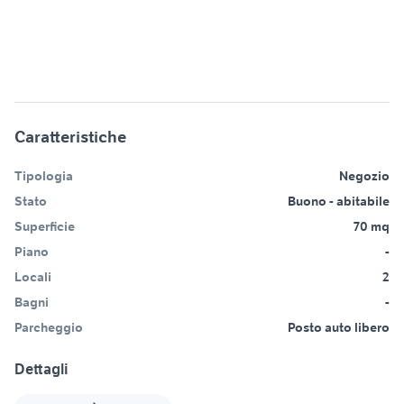
Caratteristiche
Tipologia
Negozio
Stato
Buono - abitabile
Superficie
70 mq
Piano
-
Locali
2
Bagni
-
Parcheggio
Posto auto libero
Dettagli