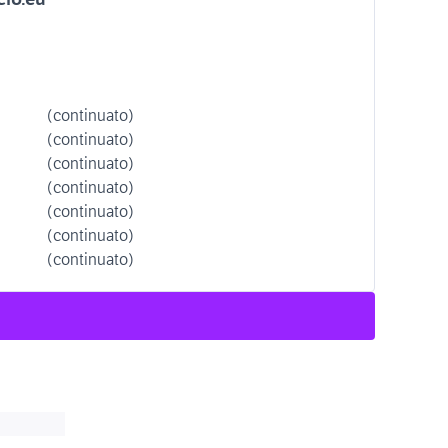
(continuato)
(continuato)
(continuato)
(continuato)
(continuato)
(continuato)
(continuato)