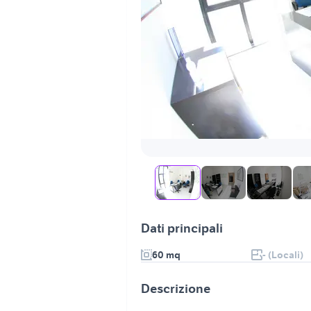
Dati principali
60 mq
- (Locali)
Descrizione