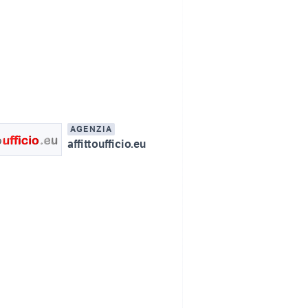
AGENZIA
affittoufficio.eu