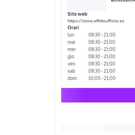
Sito web
https://www.affittoufficio.eu
Orari
lun
08:30 - 21:00
mar
08:30 - 21:00
mer
08:30 - 21:00
gio
08:30 - 21:00
ven
08:30 - 21:00
sab
08:30 - 21:00
dom
10:00 - 21:00