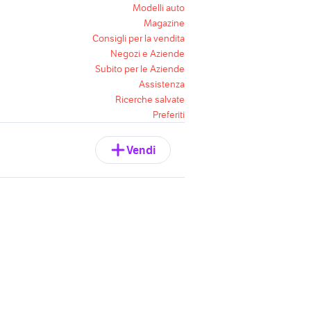
Modelli auto
Magazine
Consigli per la vendita
Negozi e Aziende
Subito per le Aziende
Assistenza
Ricerche salvate
Preferiti
Vendi