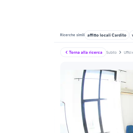
affitto locali Cardito
Ricerche
simili
Torna alla ricerca
Subito
Uffici