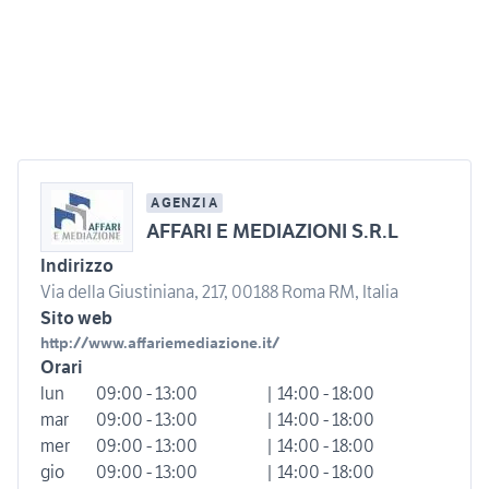
AGENZIA
AFFARI E MEDIAZIONI S.R.L
Indirizzo
Via della Giustiniana, 217, 00188 Roma RM, Italia
Sito web
http://www.affariemediazione.it/
Orari
lun
09:00 - 13:00
| 14:00 - 18:00
mar
09:00 - 13:00
| 14:00 - 18:00
mer
09:00 - 13:00
| 14:00 - 18:00
gio
09:00 - 13:00
| 14:00 - 18:00