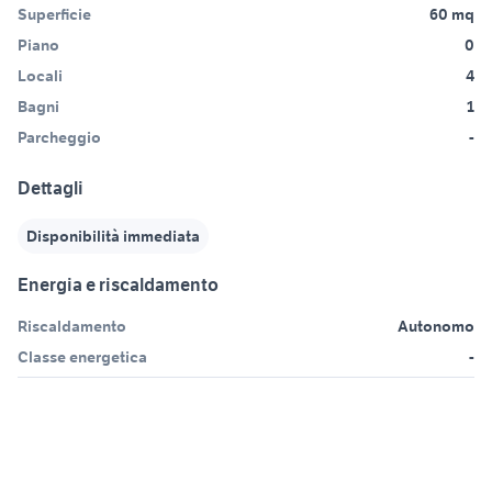
Superficie
60 mq
Piano
0
Locali
4
Bagni
1
Parcheggio
-
Dettagli
Disponibilità immediata
Energia e riscaldamento
Riscaldamento
Autonomo
Classe energetica
-