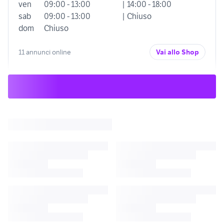
ven
09:00 - 13:00
| 14:00 - 18:00
sab
09:00 - 13:00
| Chiuso
dom
Chiuso
11 annunci online
Vai allo Shop