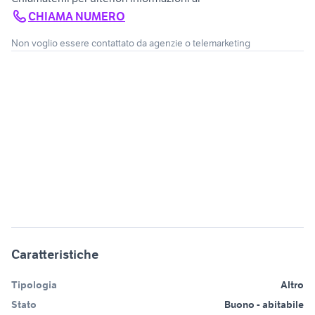
CHIAMA NUMERO
Non voglio essere contattato da agenzie o telemarketing
Caratteristiche
Tipologia
Altro
Stato
Buono - abitabile