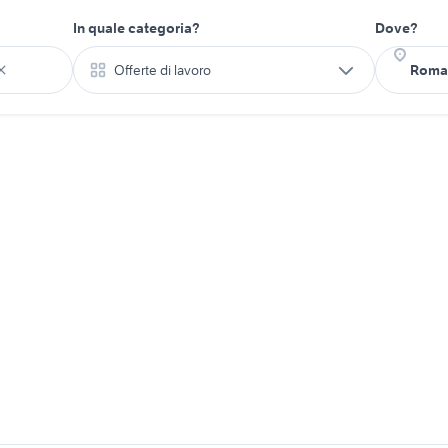
In quale categoria?
Dove?
Offerte di lavoro