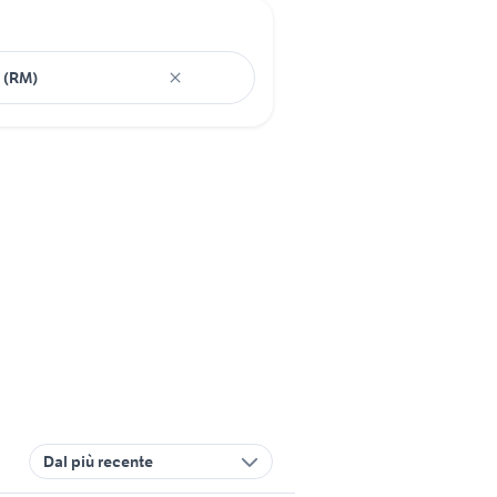
Dal più recente