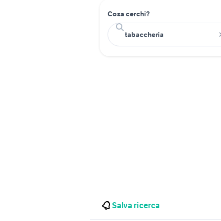
Cosa cerchi?
Salva ricerca