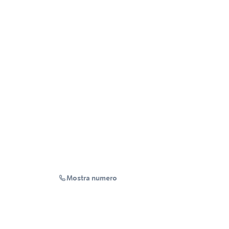
Mostra numero