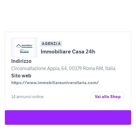
AGENZIA
Immobiliare Casa 24h
Indirizzo
Circonvallazione Appia, 64, 00179 Roma RM, Italia
Sito web
https://www.immobiliareuniversitaria.com/
14 annunci online
Vai allo Shop