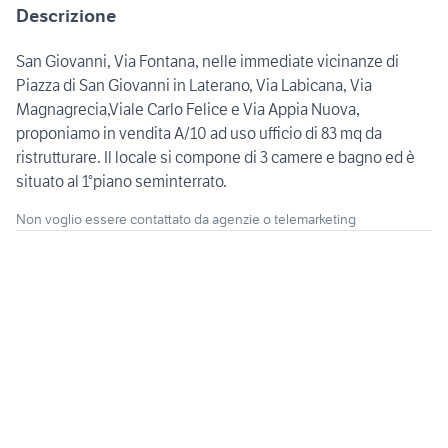
Descrizione
San Giovanni, Via Fontana, nelle immediate vicinanze di
Piazza di San Giovanni in Laterano, Via Labicana, Via
Magnagrecia,Viale Carlo Felice e Via Appia Nuova,
proponiamo in vendita A/10 ad uso ufficio di 83 mq da
ristrutturare. Il locale si compone di 3 camere e bagno ed è
situato al 1°piano seminterrato.
Non voglio essere contattato da agenzie o telemarketing