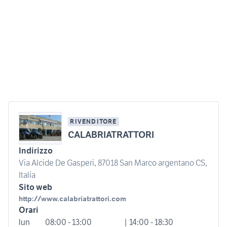
RIVENDITORE
CALABRIATRATTORI
Indirizzo
Via Alcide De Gasperi, 87018 San Marco argentano CS,
Italia
Sito web
http://www.calabriatrattori.com
Orari
lun
08:00 - 13:00
| 14:00 - 18:30