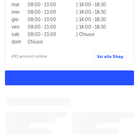
mar
08:00 - 13:00
| 14:00 - 18:30
mer
08:00 - 13:00
| 14:00 - 18:30
gio
08:00 - 13:00
| 14:00 - 18:30
ven
08:00 - 13:00
| 14:00 - 18:30
sab
08:00 - 13:00
| Chiuso
dom
Chiuso
493 annunci online
Vai allo Shop