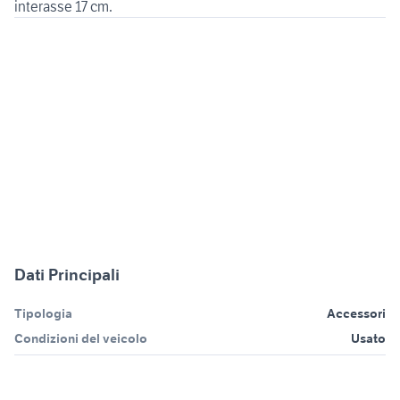
interasse 17 cm.
Dati Principali
Tipologia
Accessori
Condizioni del veicolo
Usato