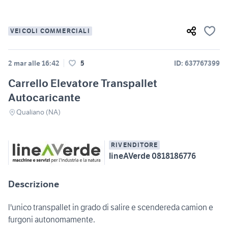
VEICOLI COMMERCIALI
2 mar alle 16:42
5
ID: 637767399
Carrello Elevatore Transpallet
Autocaricante
Qualiano (NA)
RIVENDITORE
lineAVerde 0818186776
Descrizione
l'unico transpallet in grado di salire e scendereda camion e
furgoni autonomamente.