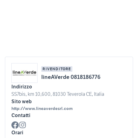
RIVENDITORE
lineAVerde 0818186776
Indirizzo
SS7bis, km 10,600, 81030 Teverola CE, Italia
Sito web
http://www.lineaverdesrl.com
Contatti
Orari