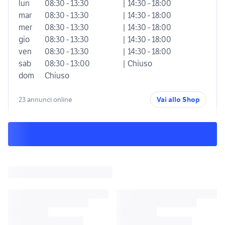
lun
08:30 - 13:30
| 14:30 - 18:00
mar
08:30 - 13:30
| 14:30 - 18:00
mer
08:30 - 13:30
| 14:30 - 18:00
gio
08:30 - 13:30
| 14:30 - 18:00
ven
08:30 - 13:30
| 14:30 - 18:00
sab
08:30 - 13:00
| Chiuso
dom
Chiuso
23 annunci online
Vai allo Shop