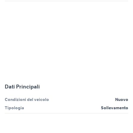
Dati Principali
Condizioni del veicolo
Nuovo
Tipologia
Sollevamento