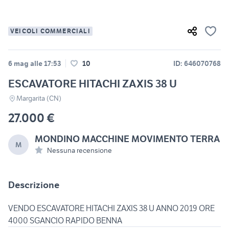
VEICOLI COMMERCIALI
6 mag alle 17:53
10
ID: 646070768
ESCAVATORE HITACHI ZAXIS 38 U
Margarita (CN)
27.000 €
MONDINO MACCHINE MOVIMENTO TERRA
M
Nessuna recensione
Descrizione
VENDO ESCAVATORE HITACHI ZAXIS 38 U ANNO 2019 ORE