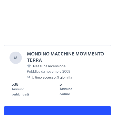
MONDINO MACCHINE MOVIMENTO
M
TERRA
Nessuna recensione
Pubblica da novembre 2008
Ultimo accesso: 9 giorni fa
538
5
Annunci
Annunci
online
pubblicati