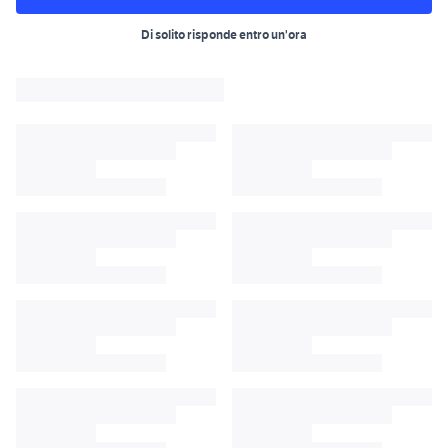
Di solito risponde entro un'ora