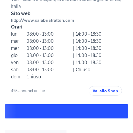
Italia
Sito web
http://www.calabriatrattori.com
Orari
lun
08:00 - 13:00
| 14:00 - 18:30
mar
08:00 - 13:00
| 14:00 - 18:30
mer
08:00 - 13:00
| 14:00 - 18:30
gio
08:00 - 13:00
| 14:00 - 18:30
ven
08:00 - 13:00
| 14:00 - 18:30
sab
08:00 - 13:00
| Chiuso
dom
Chiuso
493 annunci online
Vai allo Shop