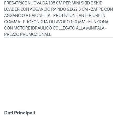
FRESATRICE NUOVA DA 105 CM PER MINI SKID E SKID
LOADER CON AGGANCIO RAPIDO 61X22,5 CM - ZAPPE CON
AGGANCIO A BAIONETTA - PROTEZIONE ANTERIORE IN
GOMMA - PROFONDITA' DI LAVORO 150 MM - FUNZIONA
CON MOTORE IDRAULICO COLLEGATO ALLA MINIPALA -
Dati Principali