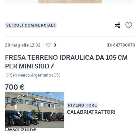
VEICOLI COMMERCIALI
20 mag alle 12:32
0
ID: 647780678
FRESA TERRENO IDRAULICA DA 105 CM
PER MINI SKID /
San Marco Argentano (CS)
700 €
RIVENDITORE
CALABRIATRATTORI
Descrizione