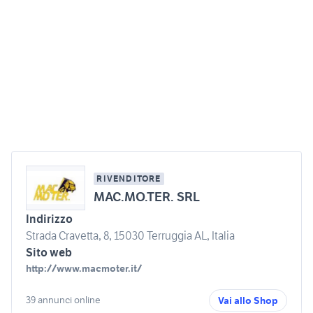
RIVENDITORE
MAC.MO.TER. SRL
Indirizzo
Strada Cravetta, 8, 15030 Terruggia AL, Italia
Sito web
http://www.macmoter.it/
39 annunci online
Vai allo Shop