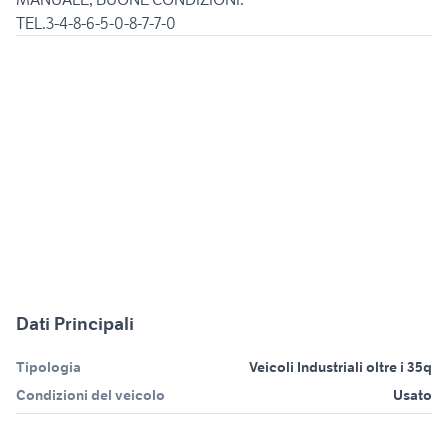
TEL.3-4-8-6-5-0-8-7-7-0
Dati Principali
Tipologia
Veicoli Industriali oltre i 35q
Condizioni del veicolo
Usato