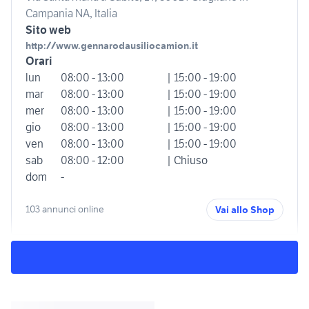
Campania NA, Italia
Sito web
http://www.gennarodausiliocamion.it
Orari
lun
08:00 - 13:00
| 15:00 - 19:00
mar
08:00 - 13:00
| 15:00 - 19:00
mer
08:00 - 13:00
| 15:00 - 19:00
gio
08:00 - 13:00
| 15:00 - 19:00
ven
08:00 - 13:00
| 15:00 - 19:00
sab
08:00 - 12:00
| Chiuso
dom
-
103 annunci online
Vai allo Shop