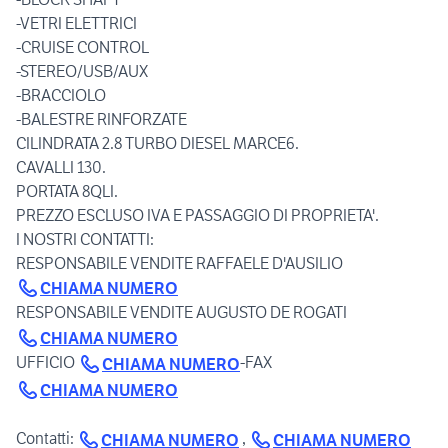
-VETRI ELETTRICI
-CRUISE CONTROL
-STEREO/USB/AUX
-BRACCIOLO
-BALESTRE RINFORZATE
CILINDRATA 2.8 TURBO DIESEL MARCE6.
CAVALLI 130.
PORTATA 8QLI.
PREZZO ESCLUSO IVA E PASSAGGIO DI PROPRIETA'.
I NOSTRI CONTATTI:
RESPONSABILE VENDITE RAFFAELE D'AUSILIO
CHIAMA NUMERO
RESPONSABILE VENDITE AUGUSTO DE ROGATI
CHIAMA NUMERO
UFFICIO
-FAX
CHIAMA NUMERO
CHIAMA NUMERO
Contatti:
,
CHIAMA NUMERO
CHIAMA NUMERO