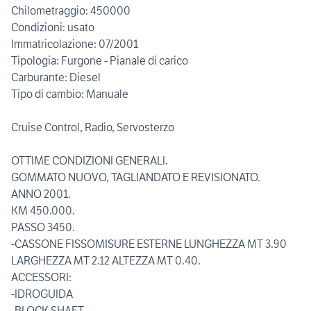
Chilometraggio: 450000
Condizioni: usato
Immatricolazione: 07/2001
Tipologia: Furgone - Pianale di carico
Carburante: Diesel
Tipo di cambio: Manuale
Cruise Control, Radio, Servosterzo
OTTIME CONDIZIONI GENERALI.
GOMMATO NUOVO, TAGLIANDATO E REVISIONATO.
ANNO 2001.
KM 450.000.
PASSO 3450.
-CASSONE FISSOMISURE ESTERNE LUNGHEZZA MT 3.90
LARGHEZZA MT 2.12 ALTEZZA MT 0.40.
ACCESSORI:
-IDROGUIDA
-BLOCK SHAFT