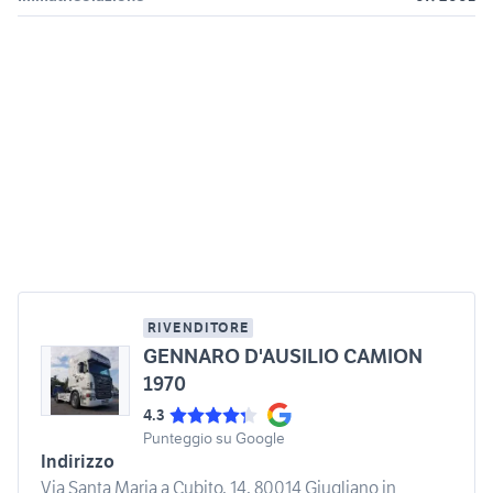
RIVENDITORE
GENNARO D'AUSILIO CAMION
1970
4.3
Punteggio su Google
Indirizzo
Via Santa Maria a Cubito, 14, 80014 Giugliano in