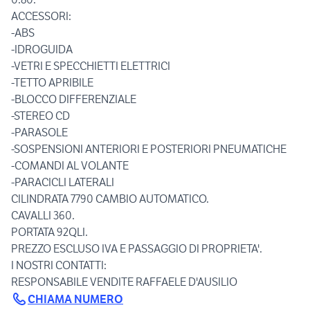
ACCESSORI:
-ABS
-IDROGUIDA
-VETRI E SPECCHIETTI ELETTRICI
-TETTO APRIBILE
-BLOCCO DIFFERENZIALE
-STEREO CD
-PARASOLE
-SOSPENSIONI ANTERIORI E POSTERIORI PNEUMATICHE
-COMANDI AL VOLANTE
-PARACICLI LATERALI
CILINDRATA 7790 CAMBIO AUTOMATICO.
CAVALLI 360.
PORTATA 92QLI.
PREZZO ESCLUSO IVA E PASSAGGIO DI PROPRIETA'.
I NOSTRI CONTATTI:
RESPONSABILE VENDITE RAFFAELE D'AUSILIO
CHIAMA NUMERO