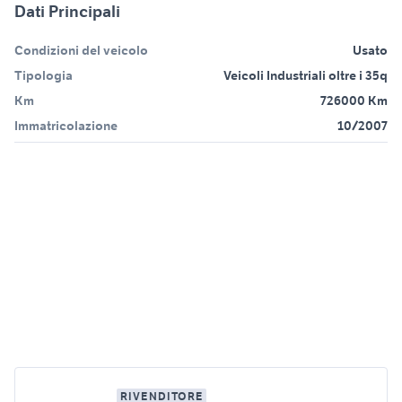
Dati Principali
Condizioni del veicolo
Usato
Tipologia
Veicoli Industriali oltre i 35q
Km
726000 Km
Immatricolazione
10/2007
RIVENDITORE