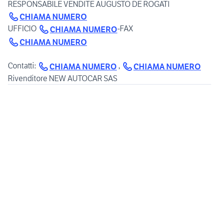
RESPONSABILE VENDITE AUGUSTO DE ROGATI
CHIAMA NUMERO
UFFICIO
-FAX
CHIAMA NUMERO
CHIAMA NUMERO
Contatti:
,
CHIAMA NUMERO
CHIAMA NUMERO
Rivenditore NEW AUTOCAR SAS