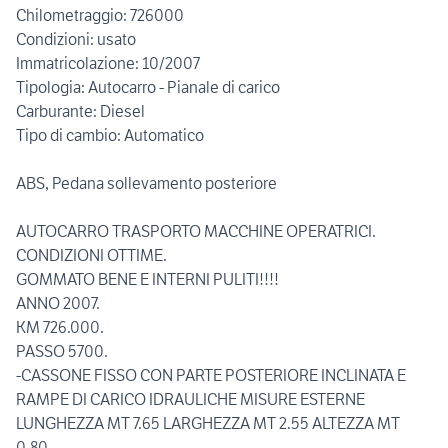
Chilometraggio: 726000
Condizioni: usato
Immatricolazione: 10/2007
Tipologia: Autocarro - Pianale di carico
Carburante: Diesel
Tipo di cambio: Automatico
ABS, Pedana sollevamento posteriore
AUTOCARRO TRASPORTO MACCHINE OPERATRICI.
CONDIZIONI OTTIME.
GOMMATO BENE E INTERNI PULITI!!!!
ANNO 2007.
KM 726.000.
PASSO 5700.
-CASSONE FISSO CON PARTE POSTERIORE INCLINATA E
RAMPE DI CARICO IDRAULICHE MISURE ESTERNE
LUNGHEZZA MT 7.65 LARGHEZZA MT 2.55 ALTEZZA MT
0.80.