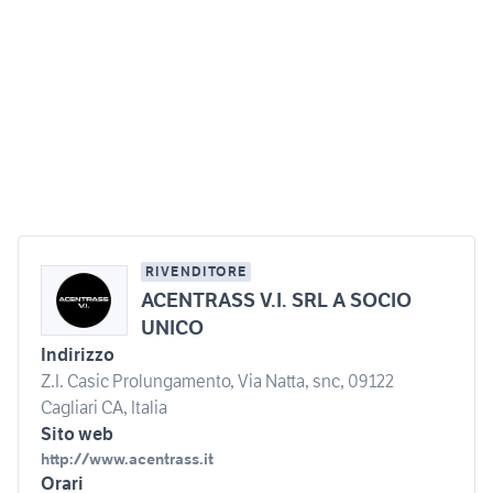
RIVENDITORE
ACENTRASS V.I. SRL A SOCIO
UNICO
Indirizzo
Z.I. Casic Prolungamento, Via Natta, snc, 09122
Cagliari CA, Italia
Sito web
http://www.acentrass.it
Orari