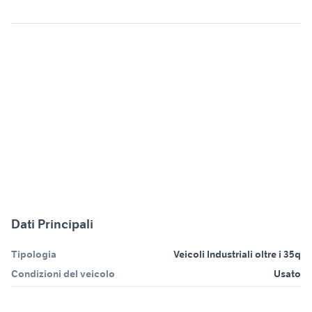
Dati Principali
Tipologia
Veicoli Industriali oltre i 35q
Condizioni del veicolo
Usato