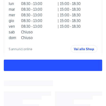
lun
08:30 - 13:00
| 15:00 - 18:30
mar
08:30 - 13:00
| 15:00 - 18:30
mer
08:30 - 13:00
| 15:00 - 18:30
gio
08:30 - 13:00
| 15:00 - 18:30
ven
08:30 - 13:00
| 15:00 - 18:30
sab
Chiuso
dom
Chiuso
5 annunci online
Vai allo Shop