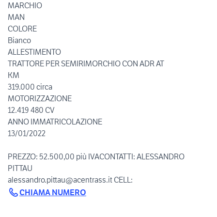
MARCHIO
MAN
COLORE
Bianco
ALLESTIMENTO
TRATTORE PER SEMIRIMORCHIO CON ADR AT
KM
319.000 circa
MOTORIZZAZIONE
12.419 480 CV
ANNO IMMATRICOLAZIONE
13/01/2022
PREZZO: 52.500,00 più IVACONTATTI: ALESSANDRO
PITTAU
alessandro.pittau@acentrass.it CELL:
CHIAMA NUMERO